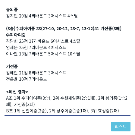
봉의중
김지민 20점 4리바운드 3어시스트 4스틸
(3승)수피아여중 83(27-10, 20-12, 23-7, 13-12)41 기전중(3패)
수피아여중
김담희 25점 17리바운드 6어시스트 4스틸
임세운 25점 7리바운드 4어시스트
이나현 13점 7리바운드 5어시스트 10스틸
​기전중
김예린 21점 8리바운드 3어시스트
전은율 10점 7리바운드
<예선 결과>
A조 1위 수피아여중(3승), 2위 수원제일중(2승1패), 3위 봉의중(1승2
패), 기전중(3패)
B조 1위 선일여중(2승), 2위 상주여중(1승1패), 3위 효성중(2패)
리스트