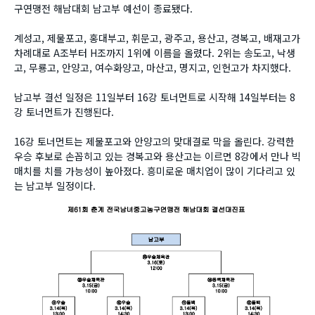
구연맹전 해남대회 남고부 예선이 종료됐다.
계성고, 제물포고, 홍대부고, 휘문고, 광주고, 용산고, 경복고, 배재고가
차례대로 A조부터 H조까지 1위에 이름을 올렸다. 2위는 송도고, 낙생
고, 무룡고, 안양고, 여수화양고, 마산고, 명지고, 인헌고가 차지했다.
남고부 결선 일정은 11일부터 16강 토너먼트로 시작해 14일부터는 8
강 토너먼트가 진행된다.
16강 토너먼트는 제물포고와 안양고의 맞대결로 막을 올린다. 강력한
우승 후보로 손꼽히고 있는 경복고와 용산고는 이르면 8강에서 만나 빅
매치를 치를 가능성이 높아졌다. 흥미로운 매치업이 많이 기다리고 있
는 남고부 일정이다.