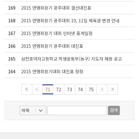
169
2015 연맹회장기 광주대회 결선대진표
168
2015 연맹회장기 광주대회 10, 11일 체육관 변경 안내
167
2015 연맹회장기 대회 인터넷 중계일정
166
2015 연맹회장기 광주대회 대진표
165
삼천포여자고등학교 학생운동부(농구) 지도자 채용 공고
164
2015 연맹회장기대회 대진표 정정
71
72
73
74
75
검색